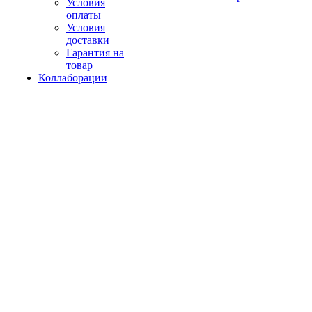
Условия
оплаты
Условия
доставки
Гарантия на
товар
Коллаборации