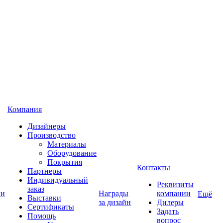
Компания
Дизайнеры
Производство
Материалы
Оборудование
Покрытия
Контакты
Партнеры
Индивидуальный
Реквизиты
заказ
 и
Награды
компании
Ещё
Выставки
за дизайн
Дилеры
Сертификаты
Задать
Помощь
вопрос