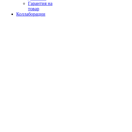
Гарантия на
товар
Коллаборации