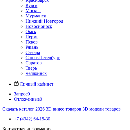
Красноярск
Курск
Москва
Мурманск
Нижний Новгород
Новосибирск
Омск
Пермь
Псков
Рязань
Самара
Санкт-Петербург
Саратов
Тверь
Челябинск
Личный кабинет
Запрос
0
Отложенные
0
Скачать каталог 2026
3D видео товаров
3D модели товаров
+7 (4942) 64-15-30
Контактная информация