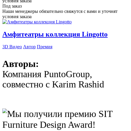
условия заказа
Под заказ
Наши менеджеры обязательно свяжутся с вами и уточнят
условия заказа
Амфитеатры коллекция Lingotto
3D Видео
Автор
Премия
Авторы:
Компания PuntoGroup,
совместно с Karim Rashid