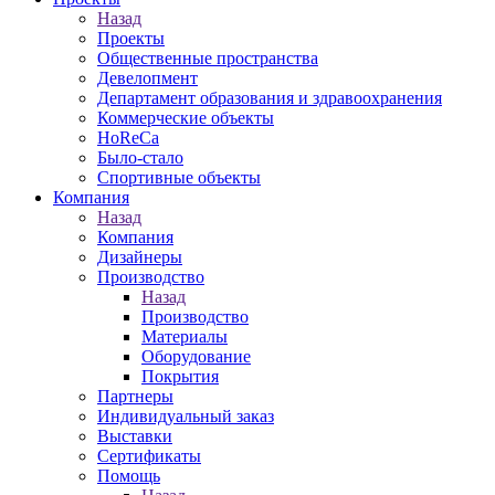
Назад
Проекты
Общественные пространства
Девелопмент
Департамент образования и здравоохранения
Коммерческие объекты
HoReCa
Было-стало
Спортивные объекты
Компания
Назад
Компания
Дизайнеры
Производство
Назад
Производство
Материалы
Оборудование
Покрытия
Партнеры
Индивидуальный заказ
Выставки
Сертификаты
Помощь