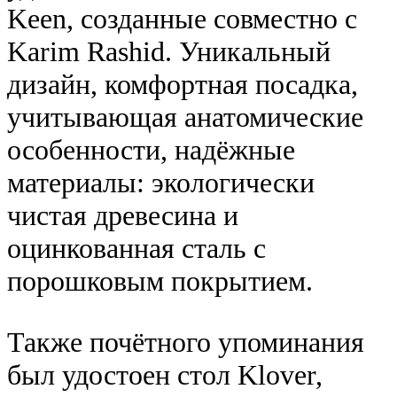
Keen, созданные совместно с
Karim Rashid. Уникальный
дизайн, комфортная посадка,
учитывающая анатомические
особенности, надёжные
материалы: экологически
чистая древесина и
оцинкованная сталь с
порошковым покрытием.
Также почётного упоминания
был удостоен стол Klover,