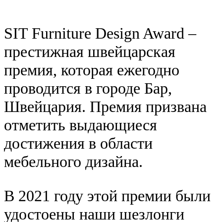
SIT Furniture Design Award –
престижная швейцарская
премия, которая ежегодно
проводится в городе Бар,
Швейцария. Премия призвана
отметить выдающиеся
достижения в области
мебельного дизайна.
В 2021 году этой премии были
удостоены наши шезлонги