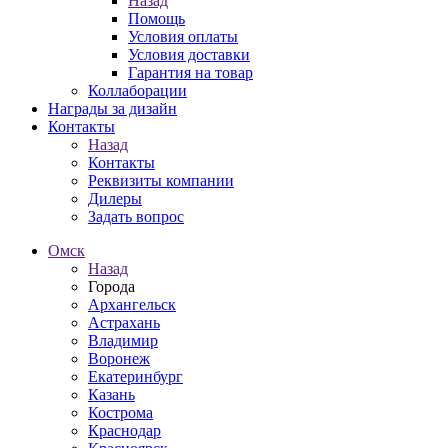
Назад
Помощь
Условия оплаты
Условия доставки
Гарантия на товар
Коллаборации
Награды за дизайн
Контакты
Назад
Контакты
Реквизиты компании
Дилеры
Задать вопрос
Омск
Назад
Города
Архангельск
Астрахань
Владимир
Воронеж
Екатеринбург
Казань
Кострома
Краснодар