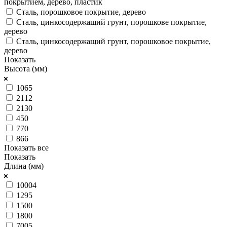
покрытием, дерево, пластик
Сталь, порошковое покрытие, дерево
Сталь, цинкосодержащий грунт, порошкове покрытие,
дерево
Сталь, цинкосодержащий грунт, порошковое покрытие,
дерево
Показать
Высота (мм)
1065
2112
2130
450
770
866
Показать все
Показать
Длина (мм)
10004
1295
1500
1800
7005