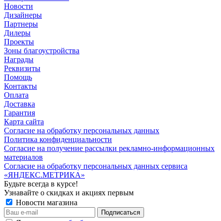
Новости
Дизайнеры
Партнеры
Дилеры
Проекты
Зоны благоустройства
Награды
Реквизиты
Помощь
Контакты
Оплата
Доставка
Гарантия
Карта сайта
Согласие на обработку персональных данных
Политика конфиденциальности
Согласие на получение рассылки рекламно-информационных
материалов
Согласие на обработку персональных данных сервиса
«ЯНДЕКС.МЕТРИКА»
Будьте всегда в курсе!
Узнавайте о скидках и акциях первым
Новости магазина