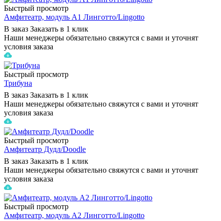
Быстрый просмотр
Амфитеатр, модуль A1 Линготто/Lingotto
В заказ
Заказать в 1 клик
Наши менеджеры обязательно свяжутся с вами и уточнят
условия заказа
Быстрый просмотр
Трибуна
В заказ
Заказать в 1 клик
Наши менеджеры обязательно свяжутся с вами и уточнят
условия заказа
Быстрый просмотр
Амфитеатр Дудл/Doodle
В заказ
Заказать в 1 клик
Наши менеджеры обязательно свяжутся с вами и уточнят
условия заказа
Быстрый просмотр
Амфитеатр, модуль A2 Линготто/Lingotto