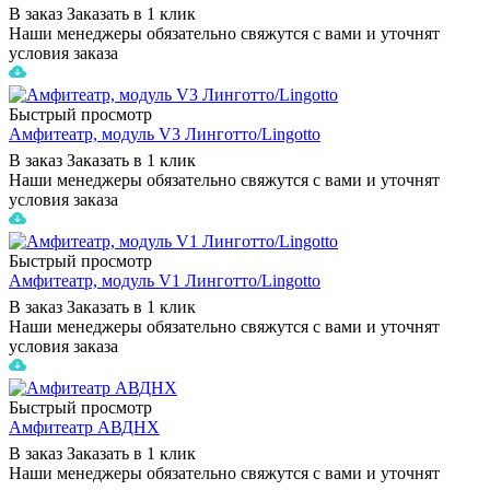
В заказ
Заказать в 1 клик
Наши менеджеры обязательно свяжутся с вами и уточнят
условия заказа
Быстрый просмотр
Амфитеатр, модуль V3 Линготто/Lingotto
В заказ
Заказать в 1 клик
Наши менеджеры обязательно свяжутся с вами и уточнят
условия заказа
Быстрый просмотр
Амфитеатр, модуль V1 Линготто/Lingotto
В заказ
Заказать в 1 клик
Наши менеджеры обязательно свяжутся с вами и уточнят
условия заказа
Быстрый просмотр
Амфитеатр АВДНХ
В заказ
Заказать в 1 клик
Наши менеджеры обязательно свяжутся с вами и уточнят