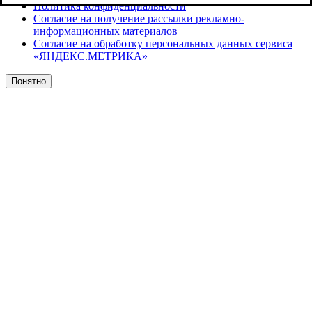
Политика конфиденциальности
Согласие на получение рассылки рекламно-
информационных материалов
Согласие на обработку персональных данных сервиса
«ЯНДЕКС.МЕТРИКА»
Понятно