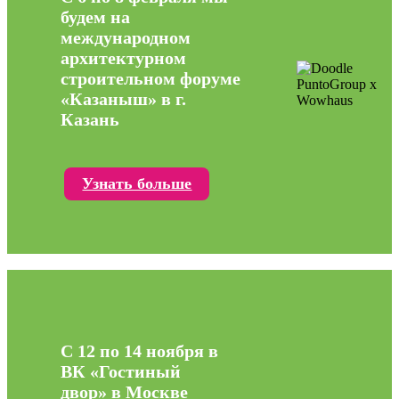
будем на
международном
архитектурном
строительном форуме
«Казаныш» в г.
Казань
Узнать больше
С 12 по 14 ноября в
ВК «Гостиный
двор» в Москве