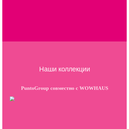
Наши коллекции
PuntoGroup совместно с WOWHAUS