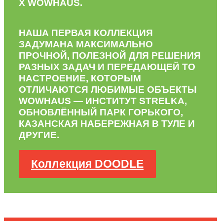
X WOWHAUS.
НАША ПЕРВАЯ КОЛЛЕКЦИЯ
ЗАДУМАНА МАКСИМАЛЬНО
ПРОЧНОЙ, ПОЛЕЗНОЙ ДЛЯ РЕШЕНИЯ
РАЗНЫХ ЗАДАЧ И ПЕРЕДАЮЩЕЙ ТО
НАСТРОЕНИЕ, КОТОРЫМ
ОТЛИЧАЮТСЯ ЛЮБИМЫЕ ОБЪЕКТЫ
WOWHAUS — ИНСТИТУТ STRELKA,
ОБНОВЛЁННЫЙ ПАРК ГОРЬКОГО,
КАЗАНСКАЯ НАБЕРЕЖНАЯ В ТУЛЕ И
ДРУГИЕ.
Коллекция DOODLE