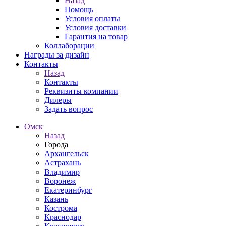
Назад
Помощь
Условия оплаты
Условия доставки
Гарантия на товар
Коллаборации
Награды за дизайн
Контакты
Назад
Контакты
Реквизиты компании
Дилеры
Задать вопрос
Омск
Назад
Города
Архангельск
Астрахань
Владимир
Воронеж
Екатеринбург
Казань
Кострома
Краснодар