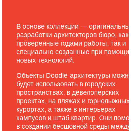
В основе коллекции — оригинальны
разработки архитекторов бюро, как
проверенные годами работы, так и
специально созданные при помощи
новых технологий.
Объекты Doodle-архитектуры можн
будет использовать в городских
пространствах, в девелоперских
проектах, на пляжах и горнолыжных
курортах, а также в интерьерах
кампусов и штаб квартир. Они помо
в создании бесшовной среды между