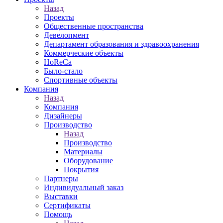
Назад
Проекты
Общественные пространства
Девелопмент
Департамент образования и здравоохранения
Коммерческие объекты
HoReCa
Было-стало
Спортивные объекты
Компания
Назад
Компания
Дизайнеры
Производство
Назад
Производство
Материалы
Оборудование
Покрытия
Партнеры
Индивидуальный заказ
Выставки
Сертификаты
Помощь