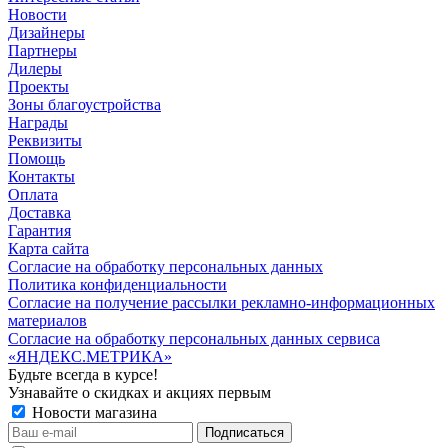
Новости
Дизайнеры
Партнеры
Дилеры
Проекты
Зоны благоустройства
Награды
Реквизиты
Помощь
Контакты
Оплата
Доставка
Гарантия
Карта сайта
Согласие на обработку персональных данных
Политика конфиденциальности
Согласие на получение рассылки рекламно-информационных
материалов
Согласие на обработку персональных данных сервиса
«ЯНДЕКС.МЕТРИКА»
Будьте всегда в курсе!
Узнавайте о скидках и акциях первым
Новости магазина