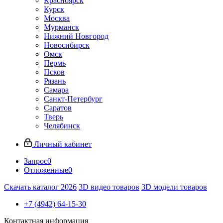
Красноярск
Курск
Москва
Мурманск
Нижний Новгород
Новосибирск
Омск
Пермь
Псков
Рязань
Самара
Санкт-Петербург
Саратов
Тверь
Челябинск
Личный кабинет
Запрос
0
Отложенные
0
Скачать каталог 2026
3D видео товаров
3D модели товаров
+7 (4942) 64-15-30
Контактная информация