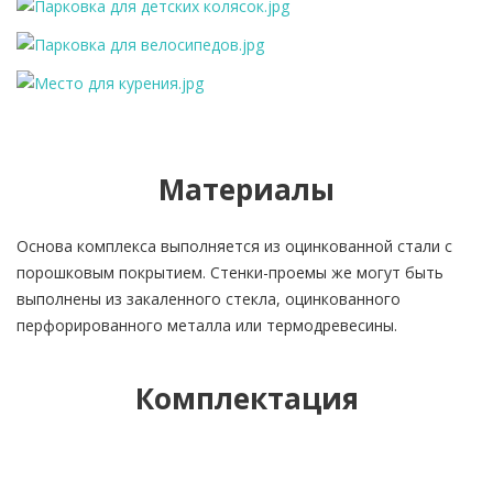
Материалы
Основа комплекса выполняется из оцинкованной стали с
порошковым покрытием. Стенки-проемы же могут быть
выполнены из закаленного стекла, оцинкованного
перфорированного металла или термодревесины.
Комплектация