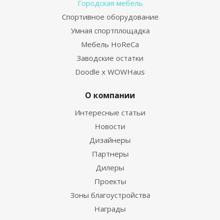
Городская мебель
Спортивное оборудование
Умная спортплощадка
Мебель HoReCa
Заводские остатки
Doodle x WOWHaus
О компании
Интересные статьи
Новости
Дизайнеры
Партнеры
Дилеры
Проекты
Зоны благоустройства
Награды