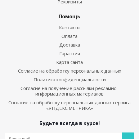
Реквизиты
Помощь
Контакты
Оплата
Доставка
Гарантия
Карта сайта
Согласие на обработку персональных данных
Политика конфиденциальности
Согласие на получение рассылки рекламно-
информационных материалов
Согласие на обработку персональных данных сервиса
«ЯНДЕКС.МЕТРИКА»
Будьте всегда в курсе!