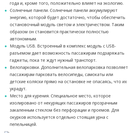
года и, кроме того, положительно влияет на экологию.
Солнечные панели. Солнечные панели аккумулируют
энергию, которой будет достаточно, чтобы обеспечить
остановочный модуль светом и электричеством. Таким
образом он становится практически полностью
автономным.
Модуль USB. Встроенный в комплекс модуль с USB-
разъемом дает возможность пассажирам подзаряжать
гаджеты, пока те ждут нужный транспорт.
Велопарковки. Дополнительная велопарковка позволяет
пассажирам парковать велосипеды, самокаты или
детские коляски прямо на остановке не опасаясь, что их
украдут.
Место для курения. Специальное место, которое
изолировано от некурящих пассажиров прозрачным
закаленным стеклом без перфорации и проемов. Для
окурков используется отдельно стоящая урна с
пепельницей.