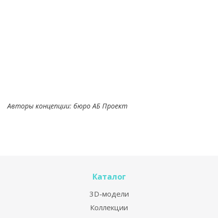
Авторы концепции: бюро АБ Проект
Каталог
3D-модели
Коллекции