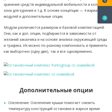
0
хранения средств индивидуальной мобильности и колясок,
зона для курения и т.д. В основе концепции — 4 варианта
модулей и дополнительные опции.
0
Модули различаются размером и базовой комплектацией.
Они, как и доп. опции, подбираются в зависимости от
желаний заказчика и на основе анализа окружающей среды
и трафика. Их можно по-разному компоновать и применять
как выборочно (одну-две), так и все одновременно.
Дополнительные опции
Озеленение. Озеленение крыши помогает снизить
температуру конструкций остановки в жаркое время