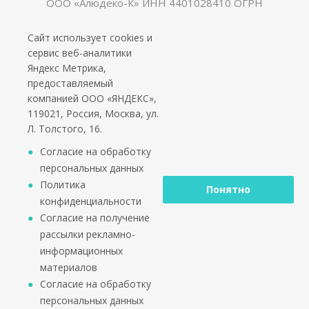
ООО «Алюдеко-К» ИНН 4401028410 ОГРН
1024400509121
Сайт использует cookies и
сервис веб-аналитики
Яндекс Метрика,
предоставляемый
компанией ООО «ЯНДЕКС»,
119021, Россия, Москва, ул.
Л. Толстого, 16.
Согласие на обработку
персональных данных
Политика
Понятно
конфиденциальности
Согласие на получение
рассылки рекламно-
информационных
материалов
Согласие на обработку
персональных данных