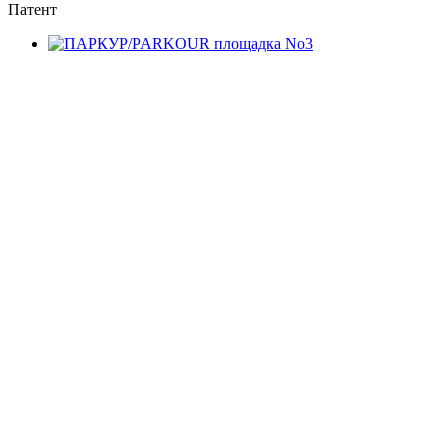
Патент