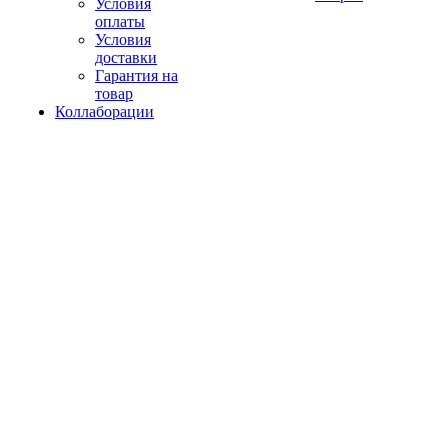
Условия
оплаты
Условия
доставки
Гарантия на
товар
Коллаборации